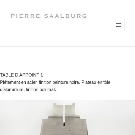
MENU
AND
WIDGETS
TABLE D’APPOINT 1
Piétement en acier, finition peinture noire. Plateau en tôle
d’aluminium, finition poli mat.